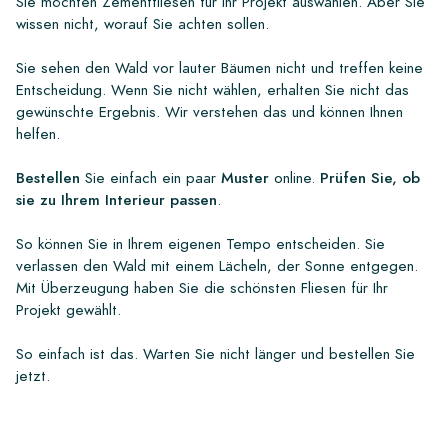
Sie möchten Zementfliesen für Ihr Projekt auswählen. Aber Sie
wissen nicht, worauf Sie achten sollen.
Sie sehen den Wald vor lauter Bäumen nicht und treffen keine
Entscheidung. Wenn Sie nicht wählen, erhalten Sie nicht das
gewünschte Ergebnis. Wir verstehen das und können Ihnen
helfen.
Bestellen
Sie einfach ein paar
Muster
online.
Prüfen Sie, ob
sie zu Ihrem Interieur passen
.
So können Sie in Ihrem eigenen Tempo entscheiden. Sie
verlassen den Wald mit einem Lächeln, der Sonne entgegen.
Mit Überzeugung haben Sie die schönsten Fliesen für Ihr
Projekt gewählt.
So einfach ist das. Warten Sie nicht länger und bestellen Sie
jetzt.