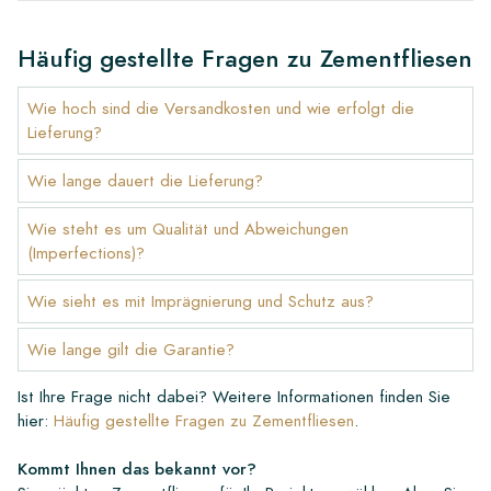
Häufig gestellte Fragen zu Zementfliesen
Wie hoch sind die Versandkosten und wie erfolgt die
Lieferung?
Wie lange dauert die Lieferung?
Wie steht es um Qualität und Abweichungen
(Imperfections)?
Wie sieht es mit Imprägnierung und Schutz aus?
Wie lange gilt die Garantie?
Ist Ihre Frage nicht dabei? Weitere Informationen finden Sie
hier:
Häufig gestellte Fragen zu Zementfliesen
.
Kommt Ihnen das bekannt vor?