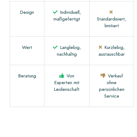
Design
Individuell,
maßgefertigt
Standardisiert,
limitiert
Wert
Langlebig,
Kurzlebig,
nachhaltig
austauschbar
Beratung
Von
Verkauf
Experten mit
ohne
Leidenschaft
persönlichen
Service