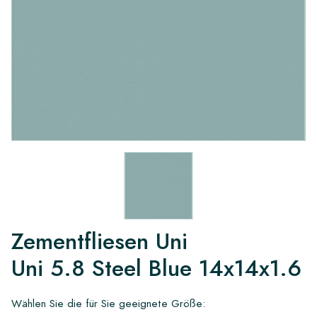
Zementfliesen Uni
Uni 5.8 Steel Blue 14x14x1.6
Wählen Sie die für Sie geeignete Größe: