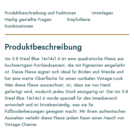
Produktbeschreibung und Funktionen
Unterlagen
Häufig gestellte Fragen
Empfohlene
Kombinationen
Produktbeschreibung
Uni 5.8 Steel Blue 14x14x1.6 ist eine quadratische Fliese aus
hochwertigem Portlandzement, die mit Pigmenten eingefärbt
ist. Diese Fliese eignet sich ideal für Böden und Wände und
hat eine matte Oberfläche für einen rustikalen Vintage-Look.
Was diese Fliese auszeichnet, ist, dass sie von Hand
gefertigt wird, wodurch jedes Stück einzigartig ist. Die Uni 5.8
Steel Blue 14x14x1.6 wurde speziell für den Innenbereich
entwickelt und ist hitzebeständig, was sie für
Fußbodenheizungen geeignet macht. Mit ihrem authentischen
Aussehen verleiht diese Fliese jedem Raum einen Hauch von
Vintage-Charme.