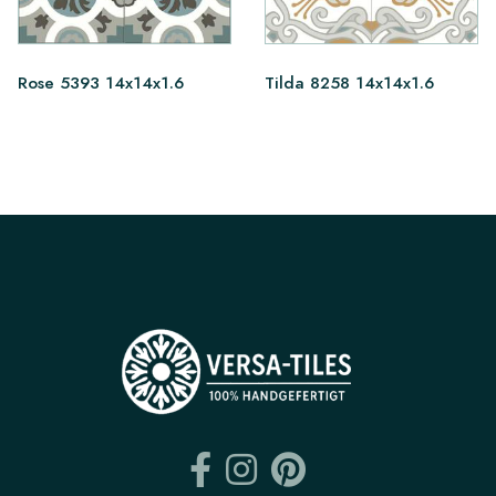
Rose 5393 14x14x1.6
Tilda 8258 14x14x1.6