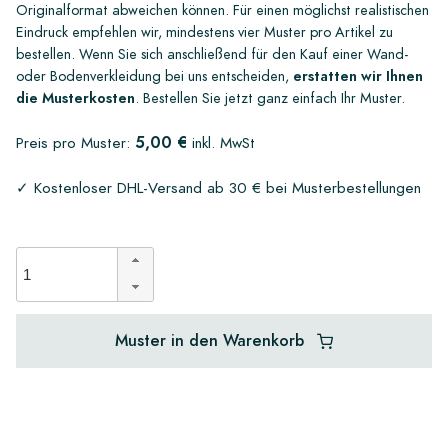
Originalformat abweichen können. Für einen möglichst realistischen
Eindruck empfehlen wir, mindestens vier Muster pro Artikel zu
bestellen. Wenn Sie sich anschließend für den Kauf einer Wand-
oder Bodenverkleidung bei uns entscheiden,
erstatten wir Ihnen
die Musterkosten
. Bestellen Sie jetzt ganz einfach Ihr Muster.
5,00 €
Preis pro Muster:
inkl. MwSt
✓ Kostenloser DHL-Versand ab 30 € bei Musterbestellungen
Muster in den Warenkorb