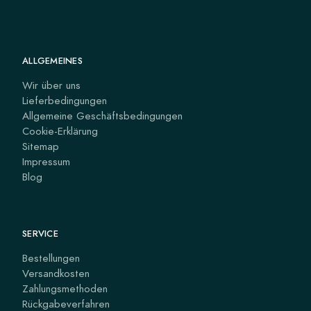
ALLGEMEINES
Wir über uns
Lieferbedingungen
Allgemeine Geschäftsbedingungen
Cookie-Erklärung
Sitemap
Impressum
Blog
SERVICE
Bestellungen
Versandkosten
Zahlungsmethoden
Rückgabeverfahren