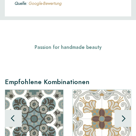
Quelle:
Google-Bewertung
Passion for handmade beauty
Empfohlene Kombinationen