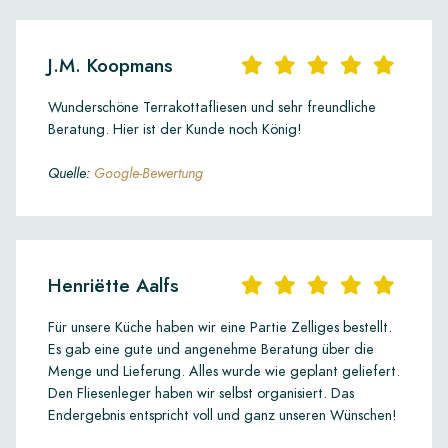
J.M. Koopmans
Wunderschöne Terrakottafliesen und sehr freundliche
Beratung. Hier ist der Kunde noch König!
Quelle:
Google-Bewertung
Henriëtte Aalfs
Für unsere Küche haben wir eine Partie Zelliges bestellt.
Es gab eine gute und angenehme Beratung über die
Menge und Lieferung. Alles wurde wie geplant geliefert.
Den Fliesenleger haben wir selbst organisiert. Das
Endergebnis entspricht voll und ganz unseren Wünschen!