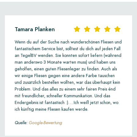
Tamara Planken
Wenn du auf der Suche nach wunderschönen Fliesen und
fantastischem Service bist, solltest du dich auf jeden Fall
an TegelBV wenden. Sie konnten sofort liefern (während
man anderswo 3 Monate warten muss) und haben uns
geholfen, einen guten Fliesenleger zu finden. Auch als
wir einige Fliesen gegen eine andere Farbe tauschen
und zusätzlich bestellen wollten, war das überhaupt kein
Problem. Und das alles zu einem sehr fairen Preis énd
mit freundlicher, schneller Kommunikation. Und das
Endergebnis ist fantastisch :)… Ich weiß jetzt schon, wo
ich künftig meine Fliesen kaufen werde.
Quelle:
Google-Bewertung