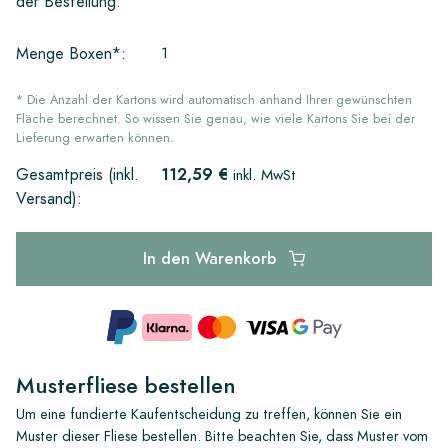
der Bestellung:
1
Menge Boxen*:
* Die Anzahl der Kartons wird automatisch anhand Ihrer gewünschten
Fläche berechnet. So wissen Sie genau, wie viele Kartons Sie bei der
Lieferung erwarten können.
112,59 €
Gesamtpreis (inkl.
inkl. MwSt
Versand):
In den Warenkorb
Musterfliese bestellen
Um eine fundierte Kaufentscheidung zu treffen, können Sie ein
Muster dieser Fliese bestellen. Bitte beachten Sie, dass Muster vom