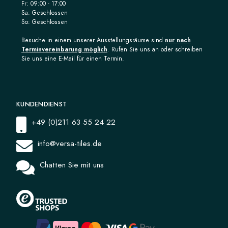
Fr: 09:00 - 17:00
Sa: Geschlossen
So: Geschlossen
Besuche in einem unserer Ausstellungsräume sind
nur nach
Terminvereinbarung möglich
. Rufen Sie uns an oder schreiben
Sie uns eine E-Mail für einen Termin.
KUNDENDIENST
+49 (0)211 63 55 24 22
info@versa-tiles.de
Chatten Sie mit uns