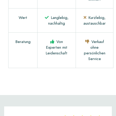
Wert
Langlebig,
Kurzlebig,
nachhaltig
austauschbar
Beratung
Von
Verkauf
Experten mit
ohne
Leidenschaft
persönlichen
Service