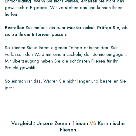
Entscheidung. Wenn Sie nicht wählen, erhalten Sie nicht das
gewünschte Ergebnis. Wir verstehen das und können Ihnen
helfen.
Bestellen
Sie einfach ein paar
Muster
online.
Prüfen Sie, ob
sie zu Ihrem Interieur passen
.
So können Sie in Ihrem eigenen Tempo entscheiden. Sie
verlassen den Wald mit einem Lächeln, der Sonne entgegen.
Mit Überzeugung haben Sie die schönsten Fliesen für Ihr
Projekt gewählt.
So einfach ist das. Warten Sie nicht länger und bestellen Sie
jetzt.
Vergleich: Unsere Zementfliesen
VS
Keramische
Fliesen