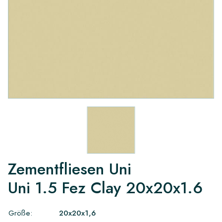
Zementfliesen Uni
Uni 1.5 Fez Clay 20x20x1.6
Größe:
20x20x1,6