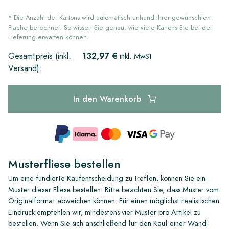
* Die Anzahl der Kartons wird automatisch anhand Ihrer gewünschten
Fläche berechnet. So wissen Sie genau, wie viele Kartons Sie bei der
Lieferung erwarten können.
132,97 €
Gesamtpreis (inkl.
inkl. MwSt
Versand):
In den Warenkorb
Musterfliese bestellen
Um eine fundierte Kaufentscheidung zu treffen, können Sie ein
Muster dieser Fliese bestellen. Bitte beachten Sie, dass Muster vom
Originalformat abweichen können. Für einen möglichst realistischen
Eindruck empfehlen wir, mindestens vier Muster pro Artikel zu
bestellen. Wenn Sie sich anschließend für den Kauf einer Wand-