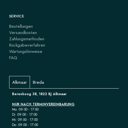
SERVICE
Bestellungen
Versandkosten
Zahlungsmethoden
Rückgabeverfahren
Wartungshinweise
FAQ
Alkmaar
Breda
Berenkoog 38, 1822 BJ Alkmaar
NUR NACH TERMINVEREINBARUNG
Mo: 09:00 - 17:00
Di: 09:00 - 17:00
Mi: 09:00 - 17:00
Do: 09:00 - 17:00