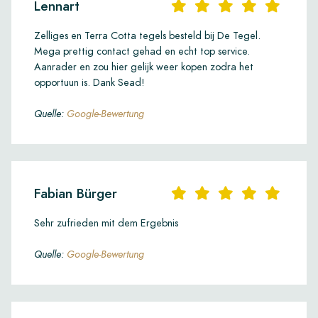
Lennart
Zelliges en Terra Cotta tegels besteld bij De Tegel.
Mega prettig contact gehad en echt top service.
Aanrader en zou hier gelijk weer kopen zodra het
opportuun is. Dank Sead!
Quelle:
Google-Bewertung
Fabian Bürger
Sehr zufrieden mit dem Ergebnis
Quelle:
Google-Bewertung