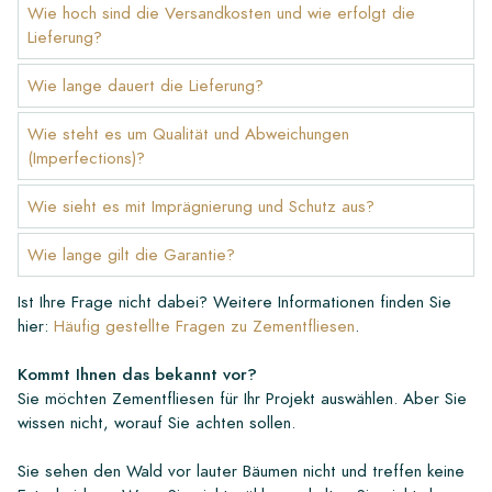
Wie hoch sind die Versandkosten und wie erfolgt die
Lieferung?
Wie lange dauert die Lieferung?
Wie steht es um Qualität und Abweichungen
(Imperfections)?
Wie sieht es mit Imprägnierung und Schutz aus?
Wie lange gilt die Garantie?
Ist Ihre Frage nicht dabei? Weitere Informationen finden Sie
hier:
Häufig gestellte Fragen zu Zementfliesen
.
Kommt Ihnen das bekannt vor?
Sie möchten Zementfliesen für Ihr Projekt auswählen. Aber Sie
wissen nicht, worauf Sie achten sollen.
Sie sehen den Wald vor lauter Bäumen nicht und treffen keine