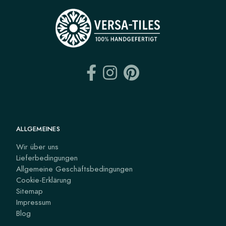
ALLGEMEINES
Wir über uns
Lieferbedingungen
Allgemeine Geschäftsbedingungen
Cookie-Erklärung
Sitemap
Impressum
Blog