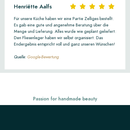
Henriëtte Aalfs
Für unsere Küche haben wir eine Partie Zelliges bestellt.
Es gab eine gute und angenehme Beratung über die
Menge und Lieferung. Alles wurde wie geplant geliefert.
Den Fliesenleger haben wir selbst organisiert. Das
Endergebnis entspricht voll und ganz unseren Wünschen!
Quelle:
Google-Bewertung
Passion for handmade beauty