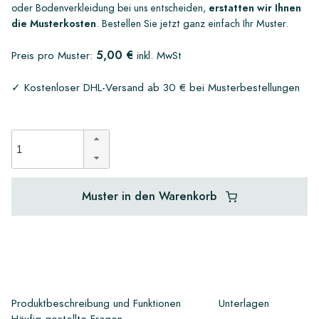
oder Bodenverkleidung bei uns entscheiden,
erstatten wir Ihnen
die Musterkosten
. Bestellen Sie jetzt ganz einfach Ihr Muster.
5,00 €
Preis pro Muster:
inkl. MwSt
✓ Kostenloser DHL-Versand ab 30 € bei Musterbestellungen
Muster in den Warenkorb
Produktbeschreibung und Funktionen
Unterlagen
Häufig gestellte Fragen