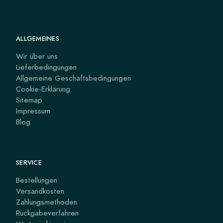
ALLGEMEINES
Wir über uns
Lieferbedingungen
Allgemeine Geschäftsbedingungen
Cookie-Erklärung
Sitemap
Impressum
Blog
SERVICE
Bestellungen
Versandkosten
Zahlungsmethoden
Rückgabeverfahren