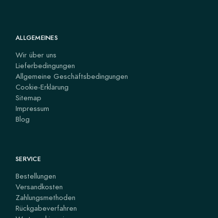
ALLGEMEINES
Wir über uns
Lieferbedingungen
Allgemeine Geschäftsbedingungen
Cookie-Erklärung
Sitemap
Impressum
Blog
SERVICE
Bestellungen
Versandkosten
Zahlungsmethoden
Rückgabeverfahren