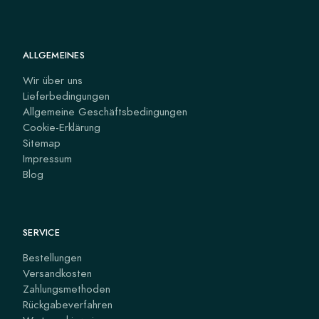
ALLGEMEINES
Wir über uns
Lieferbedingungen
Allgemeine Geschäftsbedingungen
Cookie-Erklärung
Sitemap
Impressum
Blog
SERVICE
Bestellungen
Versandkosten
Zahlungsmethoden
Rückgabeverfahren