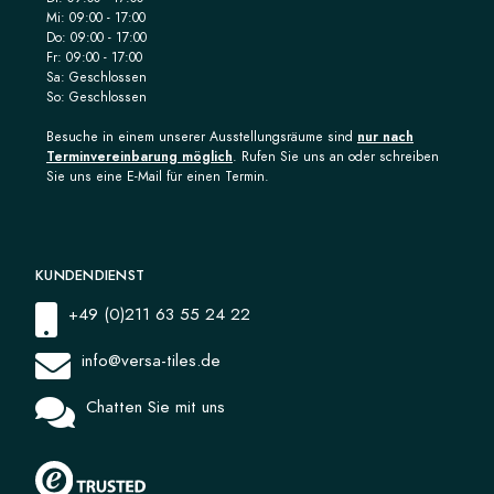
Mi: 09:00 - 17:00
Do: 09:00 - 17:00
Fr: 09:00 - 17:00
Sa: Geschlossen
So: Geschlossen
Besuche in einem unserer Ausstellungsräume sind
nur nach
Terminvereinbarung möglich
. Rufen Sie uns an oder schreiben
Sie uns eine E-Mail für einen Termin.
KUNDENDIENST
+49 (0)211 63 55 24 22
info@versa-tiles.de
Chatten Sie mit uns