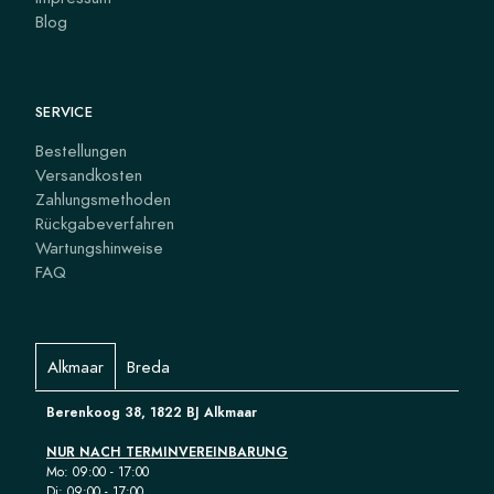
Blog
SERVICE
Bestellungen
Versandkosten
Zahlungsmethoden
Rückgabeverfahren
Wartungshinweise
FAQ
Alkmaar
Breda
Berenkoog 38, 1822 BJ Alkmaar
NUR NACH TERMINVEREINBARUNG
Mo: 09:00 - 17:00
Di: 09:00 - 17:00