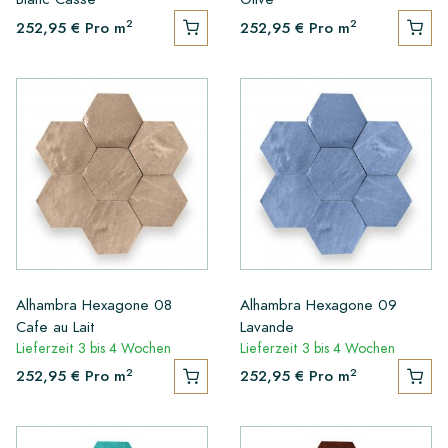
2
2
252,95 €
Pro m
252,95 €
Pro m
Alhambra Hexagone 08
Alhambra Hexagone 09
Cafe au Lait
Lavande
Lieferzeit 3 bis 4 Wochen
Lieferzeit 3 bis 4 Wochen
2
2
252,95 €
Pro m
252,95 €
Pro m