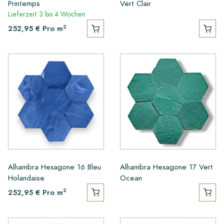
Printemps
Vert Clair
Lieferzeit 3 bis 4 Wochen
2
252,95 €
Pro m
Alhambra Hexagone 16 Bleu
Alhambra Hexagone 17 Vert
Holandaise
Ocean
2
252,95 €
Pro m