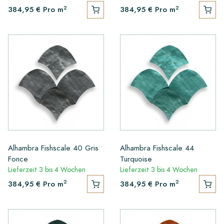
2
2
384,95 €
Pro m
384,95 €
Pro m
Alhambra Fishscale 40 Gris
Alhambra Fishscale 44
Fonce
Turquoise
Lieferzeit 3 bis 4 Wochen
Lieferzeit 3 bis 4 Wochen
2
2
384,95 €
Pro m
384,95 €
Pro m