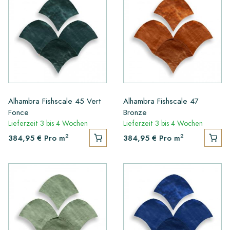
Alhambra Fishscale 45 Vert
Alhambra Fishscale 47
Fonce
Bronze
Lieferzeit 3 bis 4 Wochen
Lieferzeit 3 bis 4 Wochen
2
2
384,95 €
Pro m
384,95 €
Pro m