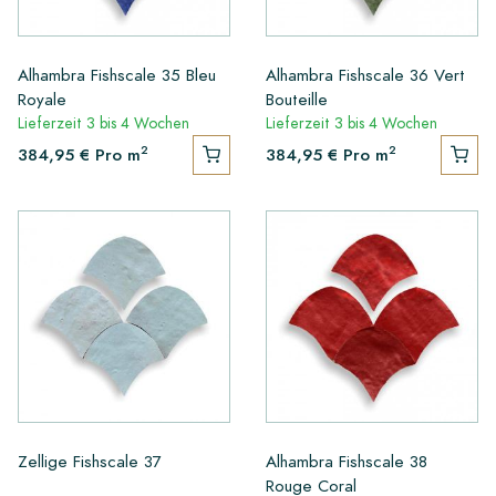
Alhambra Fishscale 35 Bleu
Alhambra Fishscale 36 Vert
Royale
Bouteille
Lieferzeit 3 bis 4 Wochen
Lieferzeit 3 bis 4 Wochen
2
2
384,95 €
Pro m
384,95 €
Pro m
Zellige Fishscale 37
Alhambra Fishscale 38
Rouge Coral