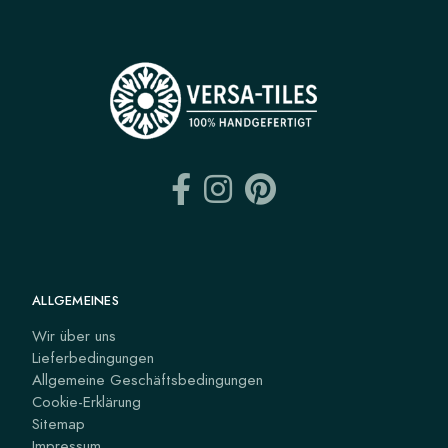
ALLGEMEINES
Wir über uns
Lieferbedingungen
Allgemeine Geschäftsbedingungen
Cookie-Erklärung
Sitemap
Impressum