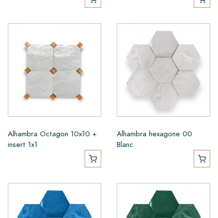
Alhambra Octagon 10x10 +
Alhambra hexagone 00
insert 1x1
Blanc