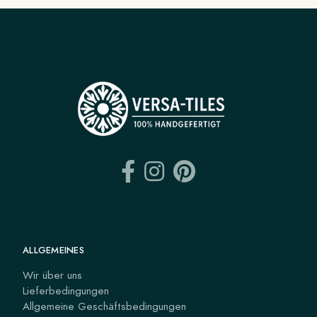
ALLGEMEINES
Wir über uns
Lieferbedingungen
Allgemeine Geschäftsbedingungen