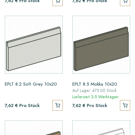
7,62 €
Pro Stück
7,62 €
Pro Stück
EPLT 8.2 Soft Grey 10x20
EPLT 8.5 Mokka 10x20
Auf Lager: 473.00 Stück
Lieferzeit 3-5 Werktagen
7,62 €
Pro Stück
7,62 €
Pro Stück