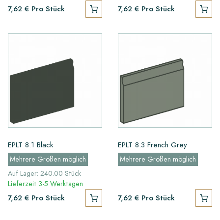
7,62 €
Pro Stück
7,62 €
Pro Stück
EPLT 8.1 Black
EPLT 8.3 French Grey
Mehrere Größen möglich
Mehrere Größen möglich
Auf Lager: 240.00 Stück
Lieferzeit 3-5 Werktagen
7,62 €
Pro Stück
7,62 €
Pro Stück