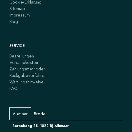
Cookie-Erklärung
Sitemap
Impressum
Blog
SERVICE
Bestellungen
Versandkosten
Zahlungsmethoden
Rückgabeverfahren
Wartungshinweise
FAQ
Alkmaar
Breda
Berenkoog 38, 1822 BJ Alkmaar