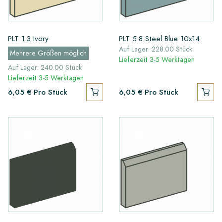
PLT 1.3 Ivory
PLT 5.8 Steel Blue 10x14
Auf Lager: 228.00 Stück
Mehrere Größen möglich
Lieferzeit 3-5 Werktagen
Auf Lager: 240.00 Stück
Lieferzeit 3-5 Werktagen
6,05 €
Pro Stück
6,05 €
Pro Stück