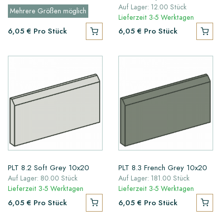
Auf Lager: 12.00 Stück
Mehrere Größen möglich
Lieferzeit 3-5 Werktagen
6,05 €
Pro Stück
6,05 €
Pro Stück
PLT 8.2 Soft Grey 10x20
PLT 8.3 French Grey 10x20
Auf Lager: 80.00 Stück
Auf Lager: 181.00 Stück
Lieferzeit 3-5 Werktagen
Lieferzeit 3-5 Werktagen
6,05 €
Pro Stück
6,05 €
Pro Stück