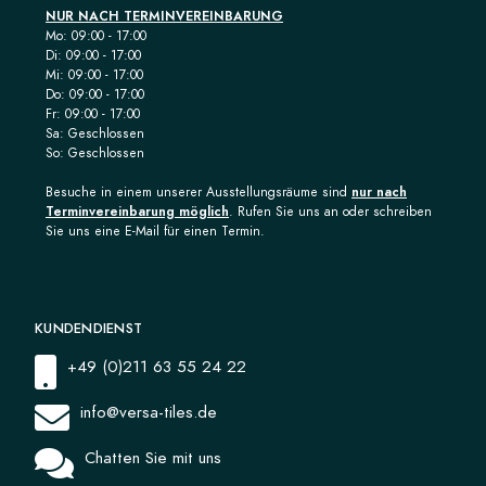
NUR NACH TERMINVEREINBARUNG
Mo: 09:00 - 17:00
Di: 09:00 - 17:00
Mi: 09:00 - 17:00
Do: 09:00 - 17:00
Fr: 09:00 - 17:00
Sa: Geschlossen
So: Geschlossen
Besuche in einem unserer Ausstellungsräume sind
nur nach
Terminvereinbarung möglich
. Rufen Sie uns an oder schreiben
Sie uns eine E-Mail für einen Termin.
KUNDENDIENST
+49 (0)211 63 55 24 22
info@versa-tiles.de
Chatten Sie mit uns