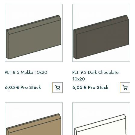
PLT 8.5 Mokka 10x20
PLT 9.3 Dark Chocolate
10x20
6,05 €
Pro Stück
6,05 €
Pro Stück