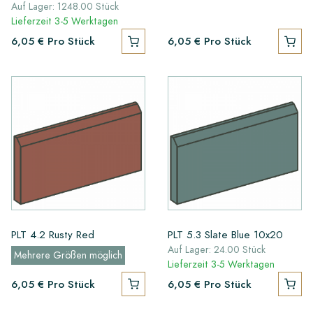
Auf Lager: 1248.00 Stück
Lieferzeit 3-5 Werktagen
6,05 €
Pro Stück
6,05 €
Pro Stück
PLT 4.2 Rusty Red
PLT 5.3 Slate Blue 10x20
Auf Lager: 24.00 Stück
Mehrere Größen möglich
Lieferzeit 3-5 Werktagen
6,05 €
Pro Stück
6,05 €
Pro Stück