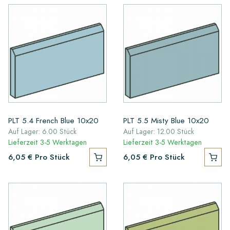
PLT 5.4 French Blue 10x20
PLT 5.5 Misty Blue 10x20
Auf Lager: 6.00 Stück
Auf Lager: 12.00 Stück
Lieferzeit 3-5 Werktagen
Lieferzeit 3-5 Werktagen
6,05 €
Pro Stück
6,05 €
Pro Stück