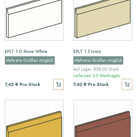
EPLT 1.0 Snow White
EPLT 1.3 Ivory
Mehrere Größen möglich
Mehrere Größen möglich
Auf Lager: 858.00 Stück
Lieferzeit 3-5 Werktagen
7,62 €
Pro Stück
7,62 €
Pro Stück