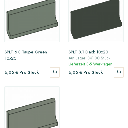
SPLT 6.8 Taupe Green
SPLT 8.1 Black 10x20
10x20
Auf Lager: 341.00 Stück
Lieferzeit 3-5 Werktagen
6,05 €
Pro Stück
6,05 €
Pro Stück