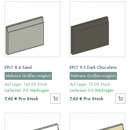
EPLT 8.4 Sand
EPLT 9.3 Dark Chocolate
Mehrere Größen möglich
Mehrere Größen möglich
Auf Lager: 142.00 Stück
Auf Lager: 72.00 Stück
Lieferzeit 3-5 Werktagen
Lieferzeit 3-5 Werktagen
7,62 €
Pro Stück
7,62 €
Pro Stück