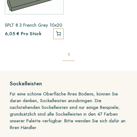
SPLT 8.3 French Grey 10x20
6,05 €
Pro Stück
1
Sockelleisten
Für eine schöne Oberfläche Ihres Bodens, können Sie
daran denken, Sockelleisten anzubringen. Die
nachstehenden Sockelleisten sind nur einige Beispiele;
grundsätzlich sind alle Sockelleisten in den 47 Farben
unserer Palette verfügbar. Bitte wenden Sie sich dafür an
Ihren Händler.