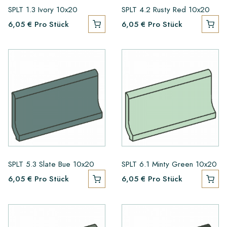
SPLT 1.3 Ivory 10x20
SPLT 4.2 Rusty Red 10x20
6,05 €
Pro Stück
6,05 €
Pro Stück
SPLT 5.3 Slate Bue 10x20
SPLT 6.1 Minty Green 10x20
6,05 €
Pro Stück
6,05 €
Pro Stück