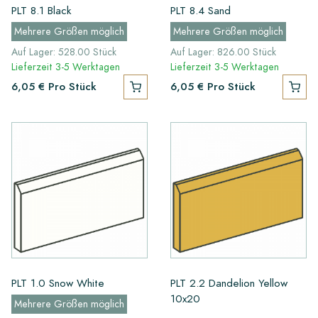
PLT 8.1 Black
PLT 8.4 Sand
Mehrere Größen möglich
Mehrere Größen möglich
Auf Lager: 528.00 Stück
Auf Lager: 826.00 Stück
Lieferzeit 3-5 Werktagen
Lieferzeit 3-5 Werktagen
6,05 €
Pro Stück
6,05 €
Pro Stück
PLT 1.0 Snow White
PLT 2.2 Dandelion Yellow
10x20
Mehrere Größen möglich