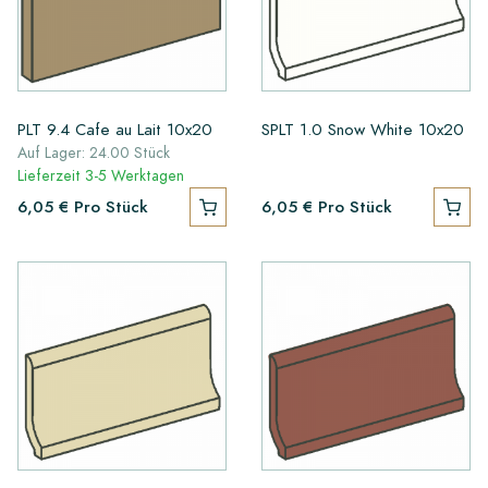
PLT 9.4 Cafe au Lait 10x20
SPLT 1.0 Snow White 10x20
Auf Lager: 24.00 Stück
Lieferzeit 3-5 Werktagen
6,05 €
Pro Stück
6,05 €
Pro Stück