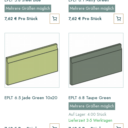
Mehrere Größen möglich
Mehrere Größen möglich
7,62 €
Pro Stück
7,62 €
Pro Stück
EPLT 6.5 Jade Green 10x20
EPLT 6.8 Taupe Green
Mehrere Größen möglich
Auf Lager: 4.00 Stück
Lieferzeit 3-5 Werktagen