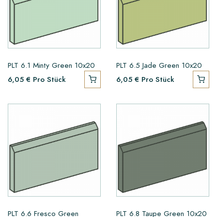
PLT 6.1 Minty Green 10x20
PLT 6.5 Jade Green 10x20
6,05 €
Pro Stück
6,05 €
Pro Stück
PLT 6.6 Fresco Green
PLT 6.8 Taupe Green 10x20