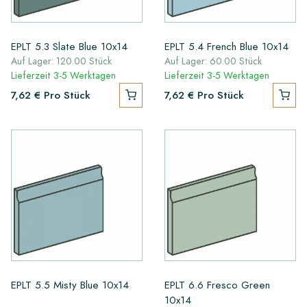
EPLT 5.3 Slate Blue 10x14
EPLT 5.4 French Blue 10x14
Auf Lager: 120.00 Stück
Auf Lager: 60.00 Stück
Lieferzeit 3-5 Werktagen
Lieferzeit 3-5 Werktagen
7,62 €
Pro Stück
7,62 €
Pro Stück
EPLT 5.5 Misty Blue 10x14
EPLT 6.6 Fresco Green
10x14